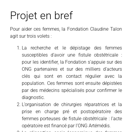
Projet en bref
Pour aider ces femmes, la Fondation Claudine Talon
agit sur trois volets :
La recherche et le dépistage des femmes
susceptibles d’avoir une fistule obstétricale :
pour les identifier, la Fondation s’appuie sur des
ONG partenaires et sur des milliers d’acteurs
clés qui sont en contact régulier avec la
population. Ces femmes sont ensuite dépistées
par des médecins spécialisés pour confirmer le
diagnostic.
L’organisation de chirurgies réparatrices et la
prise en charge pré et postopératoire des
femmes porteuses de fistule obstétricale : l’acte
opératoire est financé par l’ONG Artémédis.