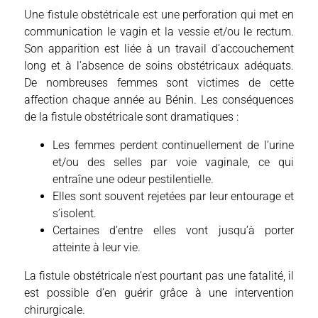
Une fistule obstétricale est une perforation qui met en
communication le vagin et la vessie et/ou le rectum.
Son apparition est liée à un travail d’accouchement
long et à l’absence de soins obstétricaux adéquats.
De nombreuses femmes sont victimes de cette
affection chaque année au Bénin. Les conséquences
de la fistule obstétricale sont dramatiques :
Les femmes perdent continuellement de l’urine
et/ou des selles par voie vaginale, ce qui
entraîne une odeur pestilentielle.
Elles sont souvent rejetées par leur entourage et
s’isolent.
Certaines d’entre elles vont jusqu’à porter
atteinte à leur vie.
La fistule obstétricale n’est pourtant pas une fatalité, il
est possible d’en guérir grâce à une intervention
chirurgicale.