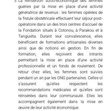
La réinsertion socio-économique des femmes
guéries par la mise en place d’une activité
génératrice de revenus : les femmes opérées de
la fistule obstétricale effectuent leur séjour post-
opératoire dans un des trois centres d’accueil de
la Fondation situés à Cotonou, à Parakou et à
Tanguiéta. Durant leur convalescence, elles
bénéficient de formations artisanales diverses
ainsi que de notions en gestion. En fin de
formation, elles reçoivent des intrants
permettant la mise en place d’une activité
professionnelle et un fonds de roulement. De
retour chez elles, les femmes sont suivies
pendant un an par les ONG partenaires. Celles-ci
s’assurent qu’elles respectent les
recommandations médicales et qu’elles sont
réinsérées dans leur communauté. Elles les
accompagnent également dans la mise en
œuvre de leur activité économique.