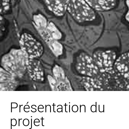
Présentation du
projet